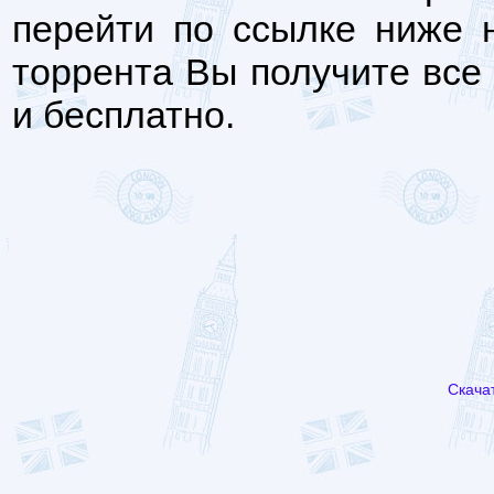
перейти по ссылке ниже н
торрента Вы получите все
и бесплатно.
Скача