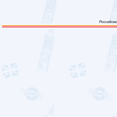
Российски