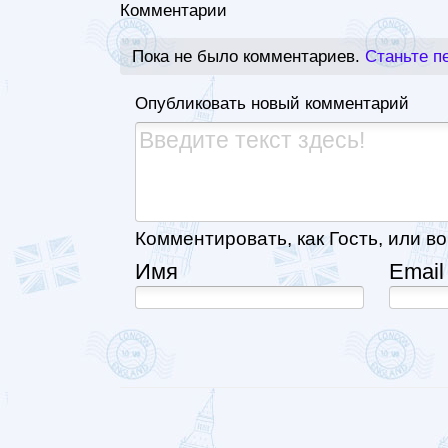
Комментарии
Пока не было комментариев.
Станьте п
Опубликовать новый комментарий
Комментировать, как Гость, или во
Имя
Email