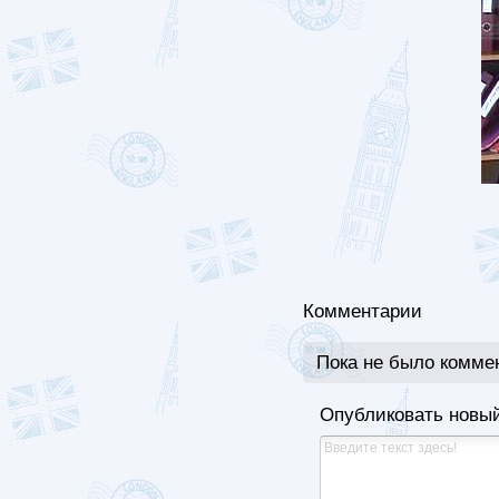
Комментарии
Пока не было комме
Опубликовать новы