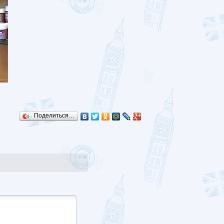
Поделиться…