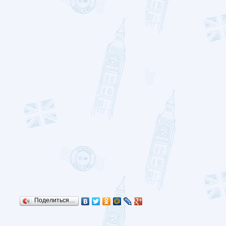
Поделиться…