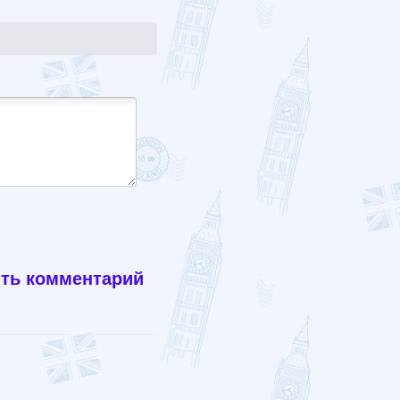
ть комментарий