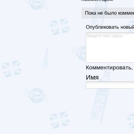
Пока не было комме
Опубликовать новы
Комментировать, к
Имя