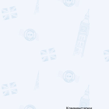
Комментарии