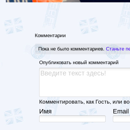
Комментарии
Пока не было комментариев.
Станьте п
Опубликовать новый комментарий
Комментировать, как Гость, или во
Имя
Email