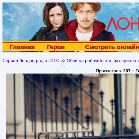
Главная
Герои
Смотреть онлайн
Сериал Лондонград от СТС
>>
Обои на рабочий стол из сериала 
:: Просмотров:
207
:: 