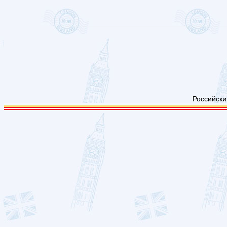
Российски